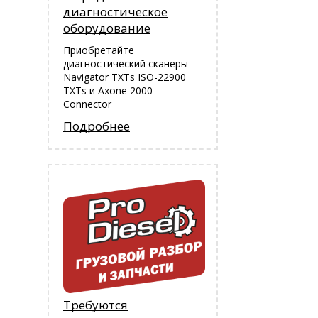
диагностическое
оборудование
Приобретайте
диагностический сканеры
Navigator TXTs ISO-22900
TXTs и Аxone 2000
Connector
Подробнее
Требуются