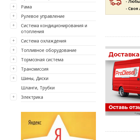
- Люб
Рама
- Своя
Рулевое управление
Система кондиционирования и
отопления
Система охлаждения
Топливное оборудование
Тормозная система
Трансмиссия
Шины, Диски
Шланги, Трубки
Электрика