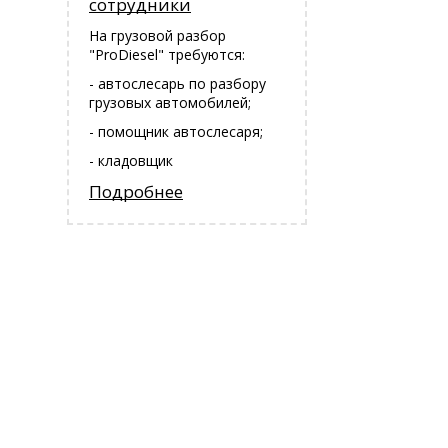
сотрудники
На грузовой разбор
"ProDiesel" требуются:
- автослесарь по разбору
грузовых автомобилей;
- помощник автослесаря;
- кладовщик
Подробнее