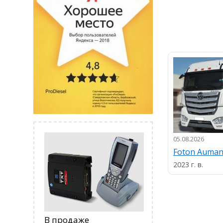
05.08.2026
Foton Auma
2023 г. в.
В продаже