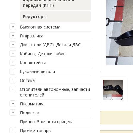
передач (КПП)
Редукторы
Выхлопная система
Гидравлика
Двигатели (ДВС), Детали ДВС.
Кабины, Детали кабин
Кронштейны
Кузовные детали
Оптика
Отопители автономные, запчасти
отопителей
Пневматика
Подвеска
Прицеп, Запчасти прицепа
Прочие товары