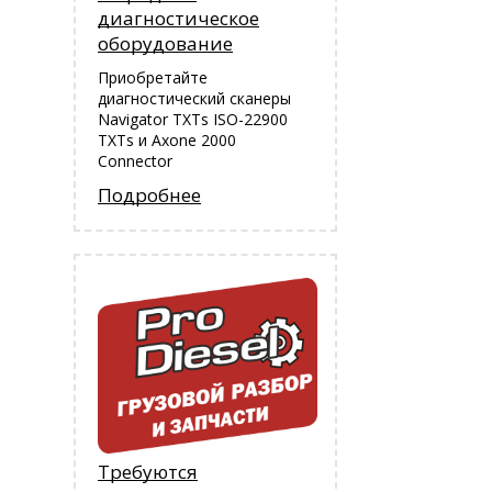
диагностическое
оборудование
Приобретайте
диагностический сканеры
Navigator TXTs ISO-22900
TXTs и Аxone 2000
Connector
Подробнее
Требуются