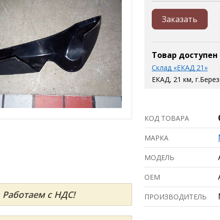
Заказать
Товар доступен
Склад «ЕКАД 21»
ЕКАД, 21 км, г.Бере
КОД ТОВАРА
МАРКА
МОДЕЛЬ
ОЕМ
Работаем с НДС!
ПРОИЗВОДИТЕЛЬ