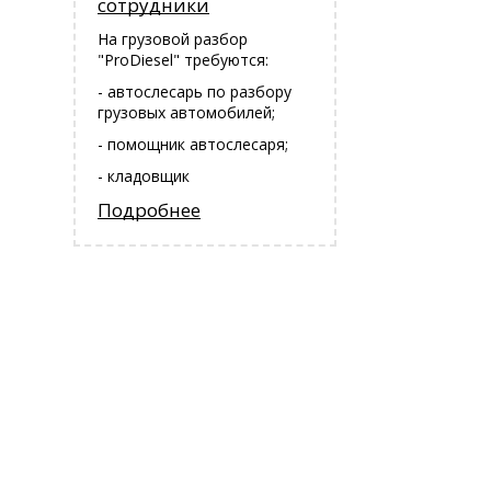
сотрудники
На грузовой разбор
"ProDiesel" требуются:
- автослесарь по разбору
грузовых автомобилей;
- помощник автослесаря;
- кладовщик
Подробнее