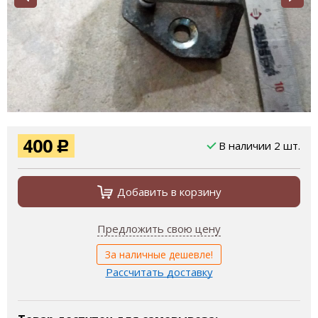
400
В наличии 2 шт.
Р
Добавить в корзину
Предложить свою цену
За наличные дешевле!
Рассчитать доставку