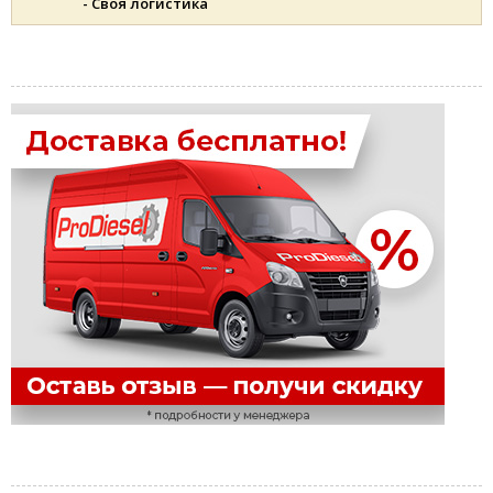
- Своя логистика