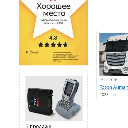
05.08.2026
Foton Auma
2023 г. в.
В продаже