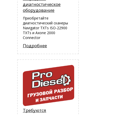
диагностическое
оборудование
Приобретайте
диагностический сканеры
Navigator TXTs ISO-22900
TXTs и Аxone 2000
Connector
Подробнее
Требуются