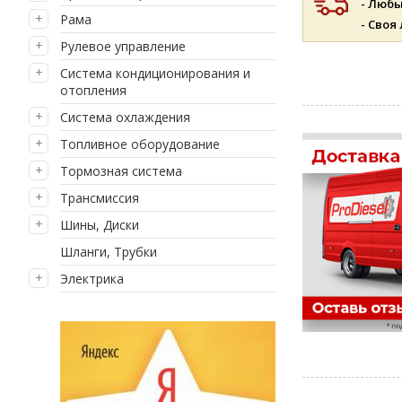
- Люб
Рама
- Своя
Рулевое управление
Система кондиционирования и
отопления
Система охлаждения
Топливное оборудование
Тормозная система
Трансмиссия
Шины, Диски
Шланги, Трубки
Электрика