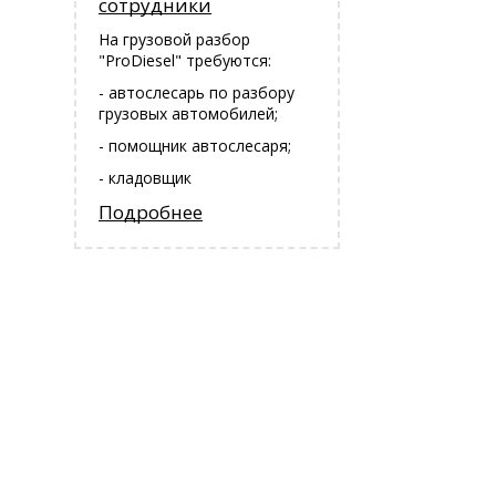
сотрудники
На грузовой разбор
"ProDiesel" требуются:
- автослесарь по разбору
грузовых автомобилей;
- помощник автослесаря;
- кладовщик
Подробнее