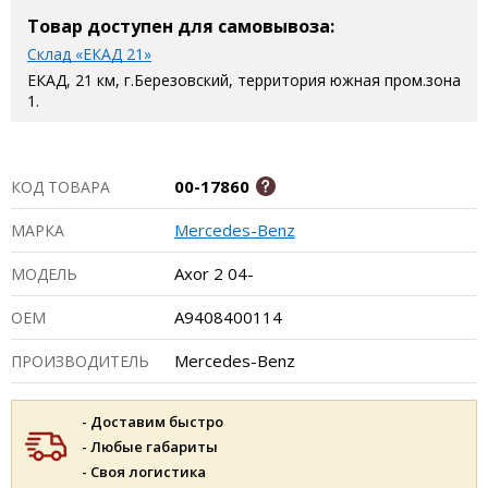
Товар доступен для самовывоза:
Склад «ЕКАД 21»
ЕКАД, 21 км, г.Березовский, территория южная пром.зона
1.
00-17860
КОД ТОВАРА
Mercedes-Benz
МАРКА
Axor 2 04-
МОДЕЛЬ
A9408400114
ОЕМ
Mercedes-Benz
ПРОИЗВОДИТЕЛЬ
- Доставим быстро
- Любые габариты
- Своя логистика