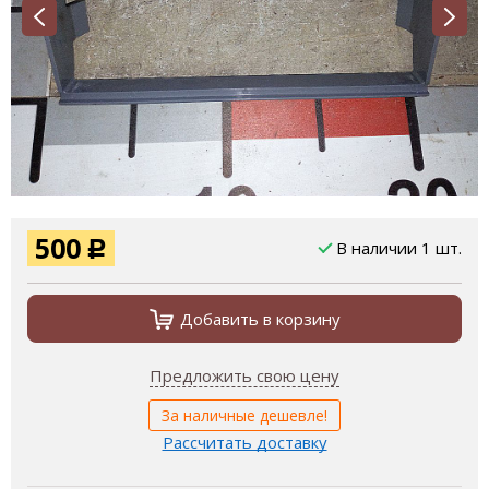
500
В наличии 1 шт.
Р
Добавить в корзину
Предложить свою цену
За наличные дешевле!
Рассчитать доставку