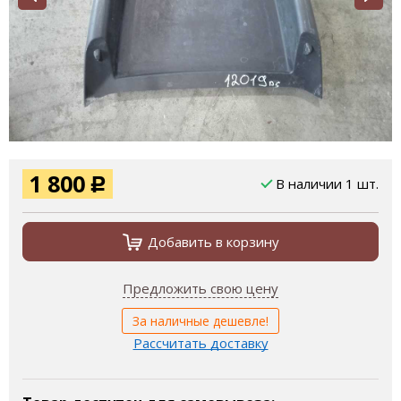
1 800
В наличии 1 шт.
Р
Добавить в корзину
Предложить свою цену
За наличные дешевле!
Рассчитать доставку