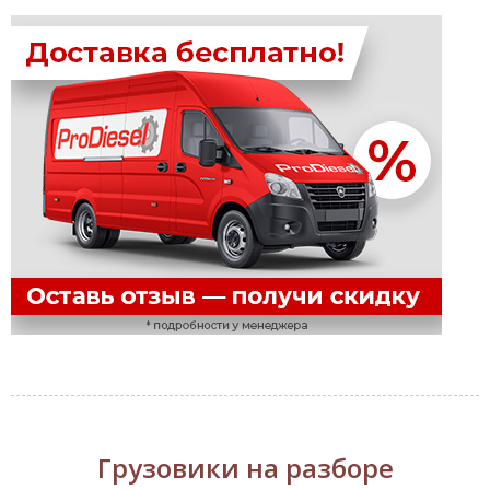
Грузовики на разборе