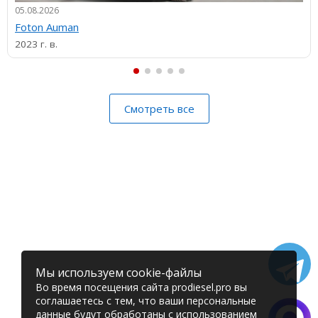
05.08.2026
Foton Auman
2023 г. в.
Смотреть все
Мы используем cookie-файлы
Во время посещения сайта prodiesel.pro вы
соглашаетесь с тем, что ваши персональные
данные будут обработаны с использованием