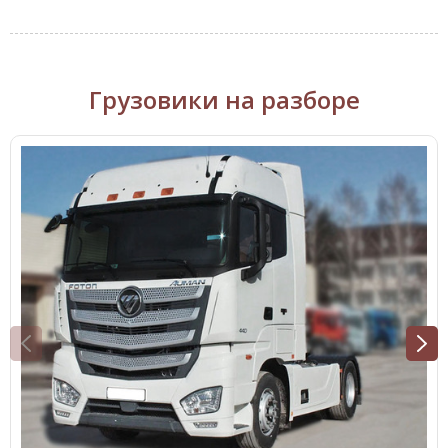
Грузовики на разборе