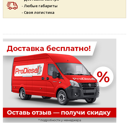
- Любые габариты
- Своя логистика