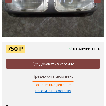
750
В наличии 1 шт.
Р
Добавить в корзину
Предложить свою цену
За наличные дешевле!
Рассчитать доставку