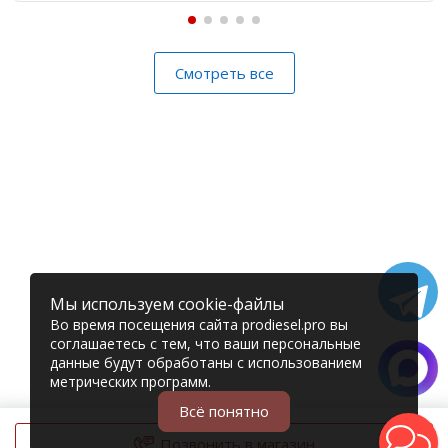
Смотреть все
Мы используем cookie-файлы
Во время посещения сайта prodiesel.pro вы
соглашаетесь с тем, что ваши персональные
данные будут обработаны с использованием
метрических программ.
Всё понятно
Позвонить в магазин