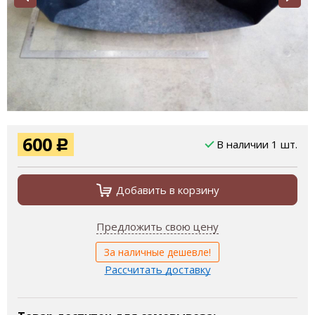
600
В наличии 1 шт.
Р
Добавить в корзину
Предложить свою цену
За наличные дешевле!
Рассчитать доставку