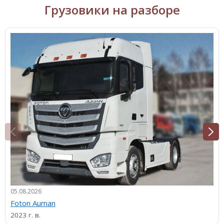
Грузовики на разборе
05.08.2026
Foton Auman
2023 г. в.