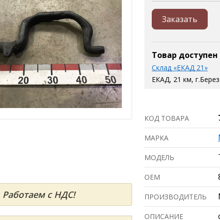
Заказать
Товар доступен
Склад «ЕКАД 21»
ЕКАД, 21 км, г.Бере
КОД ТОВАРА
МАРКА
МОДЕЛЬ
ОЕМ
Работаем с НДС!
ПРОИЗВОДИТЕЛЬ
ОПИСАНИЕ