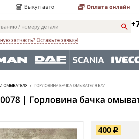
Выкуп авто
Оплата онлайн
+7
ную запчасть? Оставьте заявку!
И ОМЫВАТЕЛЯ
ГОРЛОВИНА БАЧКА ОМЫВАТЕЛЯ Б/У
0078 | Горловина бачка омыва
400
Р