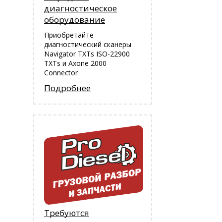
диагностическое
оборудование
Приобретайте
диагностический сканеры
Navigator TXTs ISO-22900
TXTs и Аxone 2000
Connector
Подробнее
Требуются