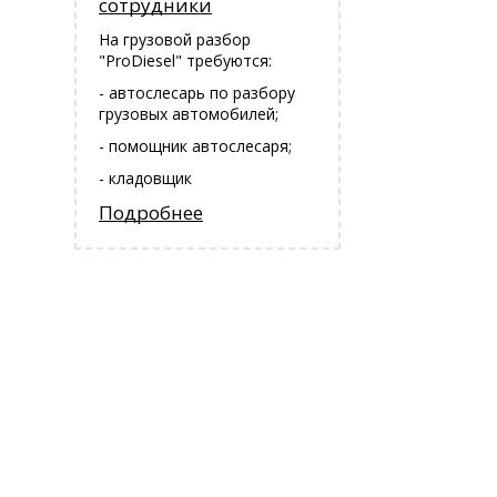
сотрудники
На грузовой разбор
"ProDiesel" требуются:
- автослесарь по разбору
грузовых автомобилей;
- помощник автослесаря;
- кладовщик
Подробнее