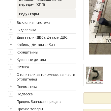
передач (КПП)
Редукторы
Выхлопная система
Гидравлика
Двигатели (ДВС), Детали ДВС.
Кабины, Детали кабин
Кронштейны
Кузовные детали
Оптика
Отопители автономные, запчасти
отопителей
Пневматика
Подвеска
Прицеп, Запчасти прицепа
Прочие товары