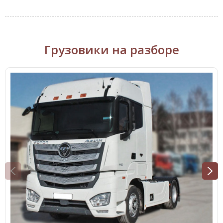
Грузовики на разборе