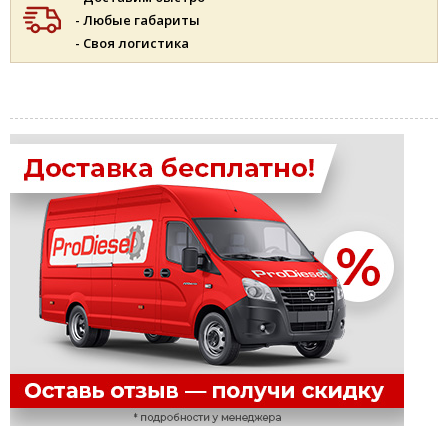
- Любые габариты
- Своя логистика