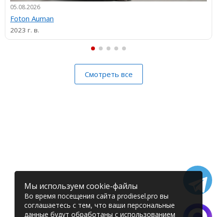
05.08.2026
Foton Auman
2023 г. в.
Смотреть все
Мы используем cookie-файлы
Во время посещения сайта prodiesel.pro вы
соглашаетесь с тем, что ваши персональные
данные будут обработаны с использованием