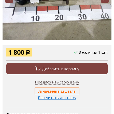
1 800
В наличии 1 шт.
Р
Добавить в корзину
Предложить свою цену
За наличные дешевле!
Рассчитать доставку