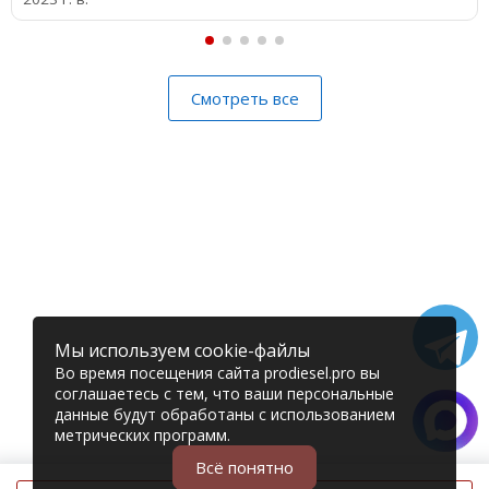
Смотреть все
Мы используем cookie-файлы
Во время посещения сайта prodiesel.pro вы
соглашаетесь с тем, что ваши персональные
данные будут обработаны с использованием
метрических программ.
Всё понятно