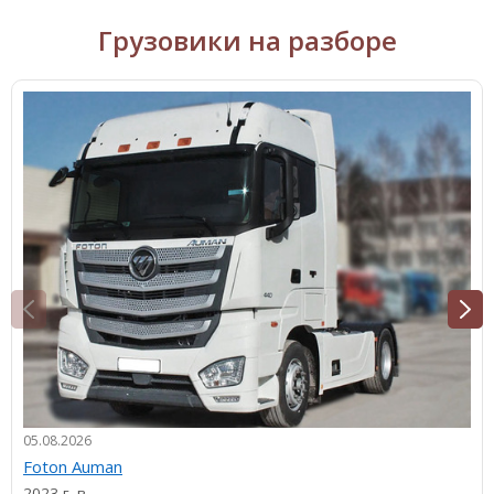
Грузовики на разборе
05.08.2026
Foton Auman
2023 г. в.