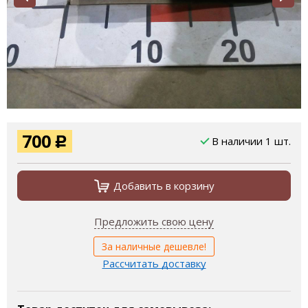
700
В наличии 1 шт.
Р
Добавить в корзину
Предложить свою цену
За наличные дешевле!
Рассчитать доставку