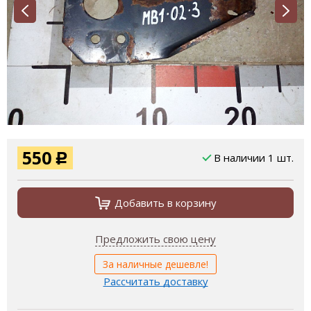
550
В наличии 1 шт.
Р
Добавить в корзину
Предложить свою цену
За наличные дешевле!
Рассчитать доставку