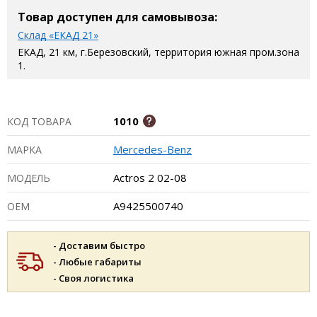
Товар доступен для самовывоза:
Склад «ЕКАД 21»
ЕКАД, 21 км, г.Березовский, территория южная пром.зона
1.
1010
КОД ТОВАРА
Mercedes-Benz
МАРКА
Actros 2 02-08
МОДЕЛЬ
A9425500740
ОЕМ
- Доставим быстро
- Любые габариты
- Своя логистика