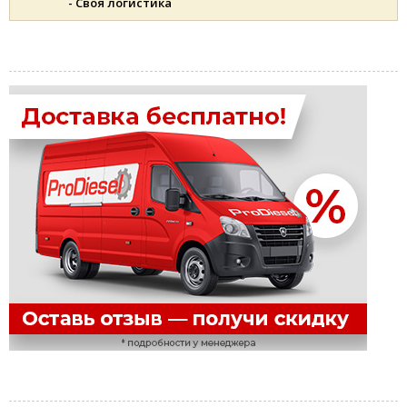
- Своя логистика