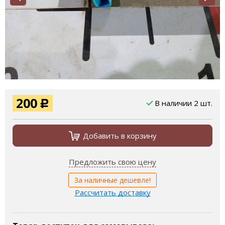
200
В наличии 2 шт.
Р
Добавить в корзину
Предложить свою цену
За наличные дешевле!
Рассчитать доставку