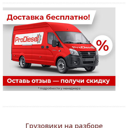
Грузовики на разборе