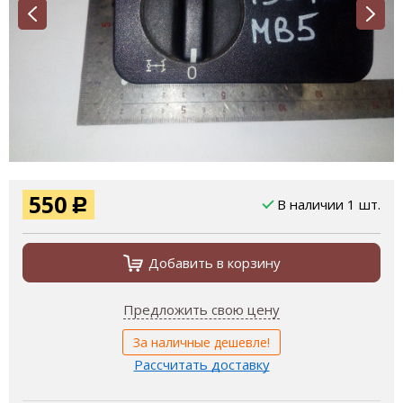
550
В наличии 1 шт.
Р
Добавить в корзину
Предложить свою цену
За наличные дешевле!
Рассчитать доставку