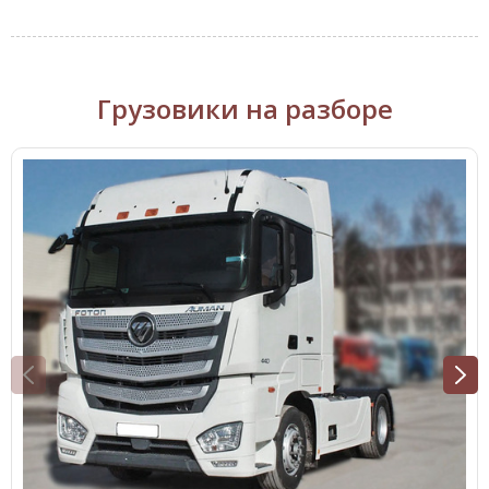
Грузовики на разборе