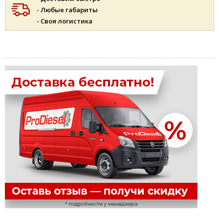
- Любые габариты
- Своя логистика