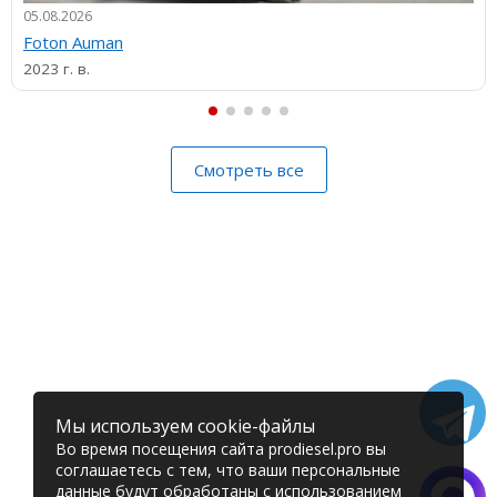
05.08.2026
Foton Auman
2023 г. в.
Смотреть все
Мы используем cookie-файлы
Во время посещения сайта prodiesel.pro вы
соглашаетесь с тем, что ваши персональные
данные будут обработаны с использованием