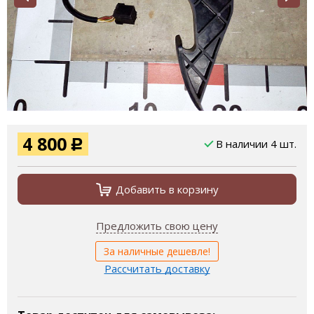
4 800
В наличии 4 шт.
Р
Добавить в корзину
Предложить свою цену
За наличные дешевле!
Рассчитать доставку