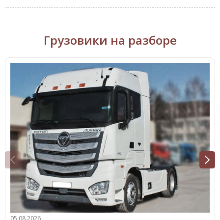
Грузовики на разборе
05.08.2026