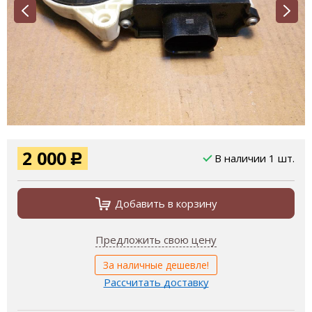
2 000
В наличии 1 шт.
Р
Добавить в корзину
Предложить свою цену
За наличные дешевле!
Рассчитать доставку