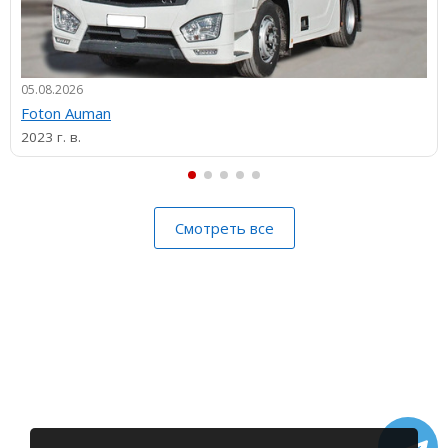
05.08.2026
Foton Auman
2023 г. в.
Смотреть все