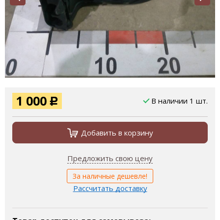
1 000
В наличии 1 шт.
Р
Добавить в корзину
Предложить свою цену
За наличные дешевле!
Рассчитать доставку