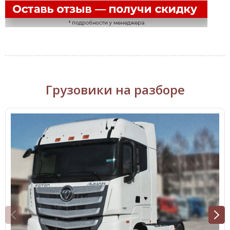
Грузовики на разборе