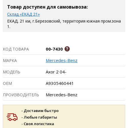
Товар доступен для самовывоза:
Склад «ЕКАД 21»
ЕКАД, 21 км, г.Березовский, территория южная пром.зона
1.
00-7430
КОД ТОВАРА
Mercedes-Benz
МАРКА
Axor 2 04-
МОДЕЛЬ
A9305460441
ОЕМ
Mercedes-Benz
ПРОИЗВОДИТЕЛЬ
- Доставим быстро
- Любые габариты
- Своя логистика