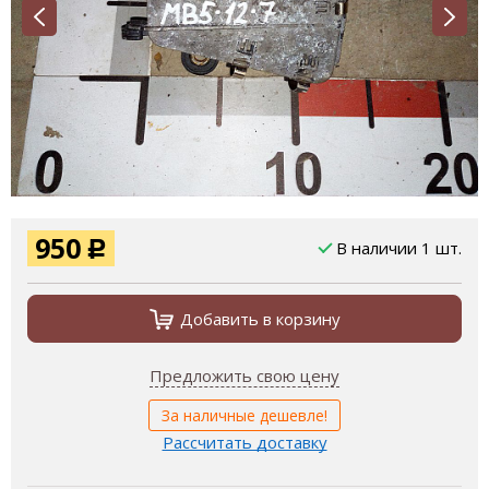
950
В наличии 1 шт.
Р
Добавить в корзину
Предложить свою цену
За наличные дешевле!
Рассчитать доставку