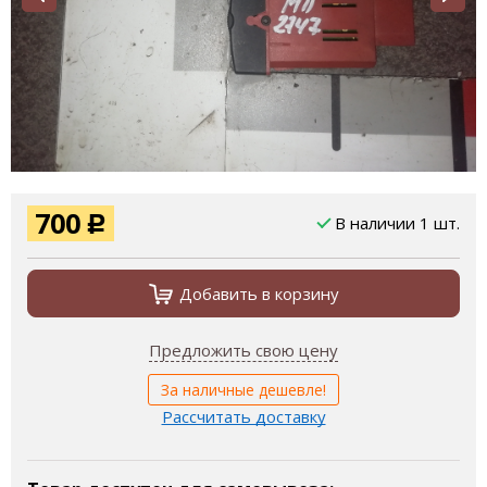
700
В наличии 1 шт.
Р
Добавить в корзину
Предложить свою цену
За наличные дешевле!
Рассчитать доставку