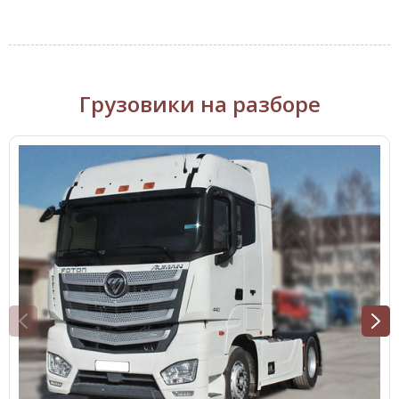
Грузовики на разборе