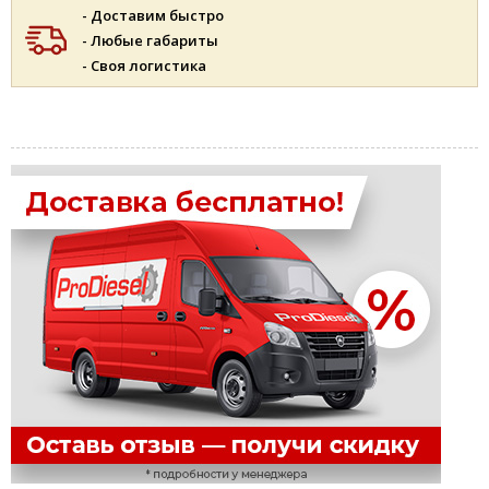
- Доставим быстро
- Любые габариты
- Своя логистика