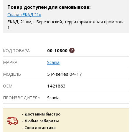
Товар доступен для самовывоза:
Склад «ЕКАД 21»
ЕКАД, 21 км, г.Березовский, территория южная пром.зона
1.
00-10800
КОД ТОВАРА
Scania
МАРКА
5 P-series 04-17
МОДЕЛЬ
1421863
ОЕМ
Scania
ПРОИЗВОДИТЕЛЬ
- Доставим быстро
- Любые габариты
- Своя логистика