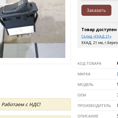
Заказать
Товар доступен
Склад «ЕКАД 21»
ЕКАД, 21 км, г.Бере
КОД ТОВАРА
МАРКА
МОДЕЛЬ
ОЕМ
Работаем с НДС!
ПРОИЗВОДИТЕЛЬ
ОПИСАНИЕ