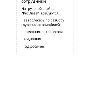
сотрудники
На грузовой разбор
"ProDiesel" требуются:
- автослесарь по разбору
грузовых автомобилей;
- помощник автослесаря;
- кладовщик
Подробнее