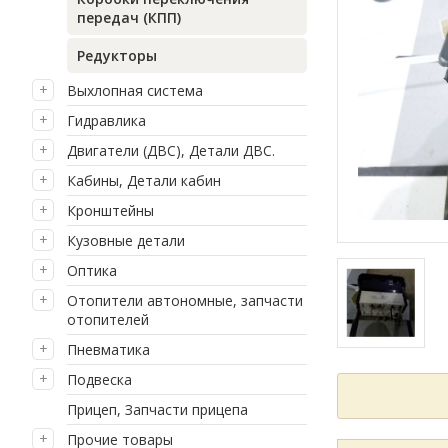
передач (КПП)
Редукторы
Выхлопная система
Гидравлика
Двигатели (ДВС), Детали ДВС.
Кабины, Детали кабин
Кронштейны
Кузовные детали
Оптика
Отопители автономные, запчасти
отопителей
Пневматика
Подвеска
Прицеп, Запчасти прицепа
Прочие товары