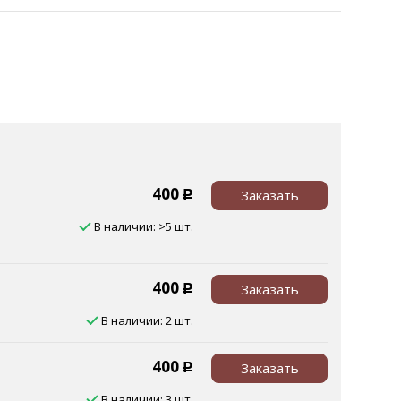
400
Заказать
Р
В наличии: >5 шт.
400
Заказать
Р
В наличии: 2 шт.
400
Заказать
Р
В наличии: 3 шт.