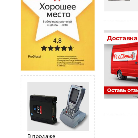
В продаже