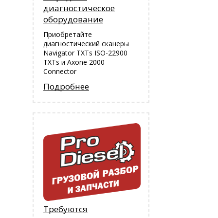
диагностическое
оборудование
Приобретайте
диагностический сканеры
Navigator TXTs ISO-22900
TXTs и Аxone 2000
Connector
Подробнее
Требуются