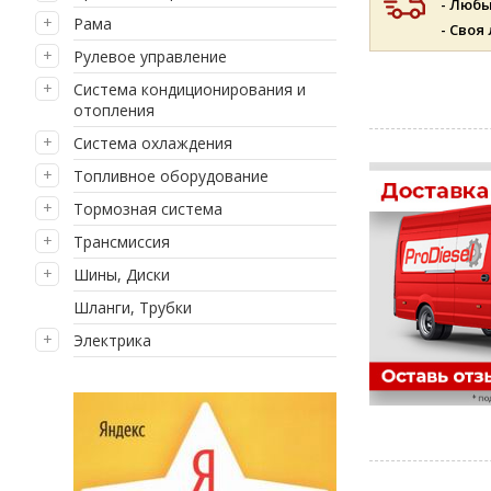
- Люб
Рама
- Своя
Рулевое управление
Система кондиционирования и
отопления
Система охлаждения
Топливное оборудование
Тормозная система
Трансмиссия
Шины, Диски
Шланги, Трубки
Электрика