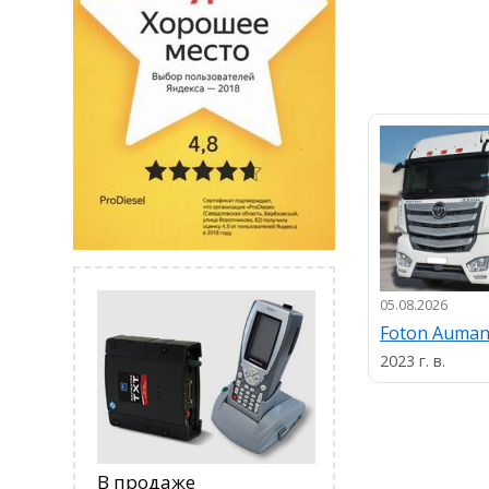
05.08.2026
Foton Auma
2023 г. в.
В продаже