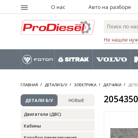
О нас
Авто на разборе
Не нашли нуж
ГЛАВНАЯ
ДЕТАЛИ Б/У
ЭЛЕКТРИКА
ДАТЧИКИ
ДЕТЕ
2054350
ДЕТАЛИ Б/У
НОВЫЕ
Двигатели (ДВС)
Кабины
Коробки переключения