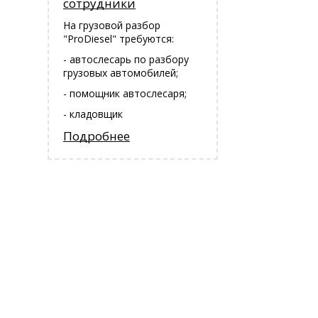
сотрудники
На грузовой разбор
"ProDiesel" требуются:
- автослесарь по разбору
грузовых автомобилей;
- помощник автослесаря;
- кладовщик
Подробнее