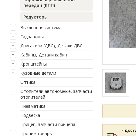
передач (КПП)
Редукторы
Выхлопная система
Гидравлика
Двигатели (ДВС), Детали ДВС.
Кабины, Детали кабин
Кронштейны
Кузовные детали
Оптика
Отопители автономные, запчасти
отопителей
Пневматика
Подвеска
Прицеп, Запчасти прицепа
- Дост
Прочие товары