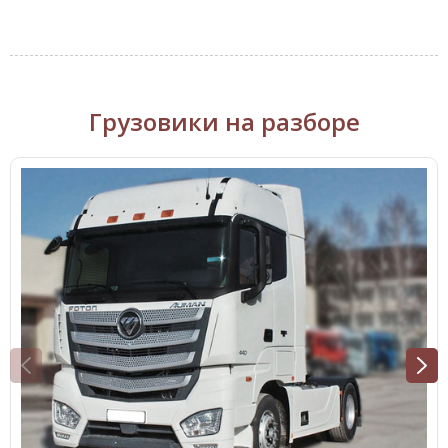
Грузовики на разборе