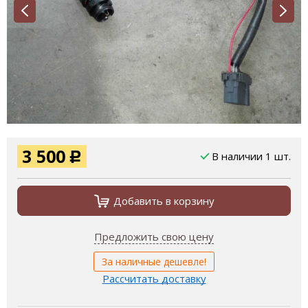
3 500
В наличии 1 шт.
Р
Добавить в корзину
Предложить свою цену
За наличные дешевле!
Рассчитать доставку