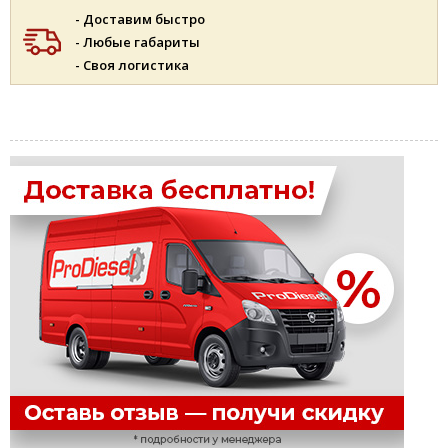
- Доставим быстро
- Любые габариты
- Своя логистика