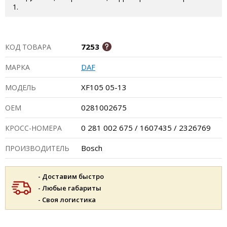
1.
7253
КОД ТОВАРА
DAF
МАРКА
XF105 05-13
МОДЕЛЬ
0281002675
ОЕМ
0 281 002 675 / 1607435 / 2326769
КРОСС-НОМЕРА
Bosch
ПРОИЗВОДИТЕЛЬ
- Доставим быстро
- Любые габариты
- Своя логистика