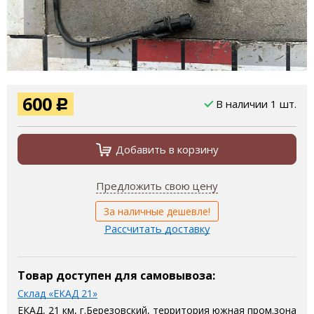
600
В наличии 1 шт.
Р
Добавить в корзину
Предложить свою цену
За наличные дешевле!
Рассчитать доставку
Товар доступен для самовывоза:
Склад «ЕКАД 21»
ЕКАД, 21 км, г.Березовский, территория южная пром.зона