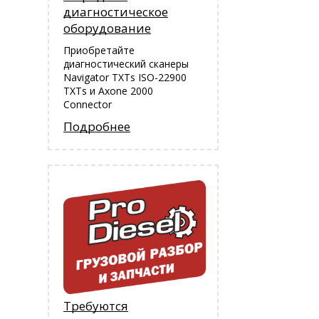
диагностическое
оборудование
Приобретайте
диагностический сканеры
Navigator TXTs ISO-22900
TXTs и Аxone 2000
Connector
Подробнее
Требуются