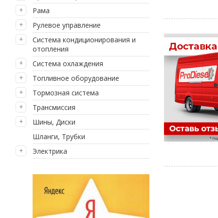
Рама
Рулевое управление
Система кондиционирования и
отопления
Система охлаждения
Топливное оборудование
Тормозная система
Трансмиссия
Шины, Диски
Шланги, Трубки
Электрика