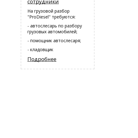
сотрудники
На грузовой разбор
"ProDiesel" требуются:
- автослесарь по разбору
грузовых автомобилей;
- помощник автослесаря;
- кладовщик
Подробнее