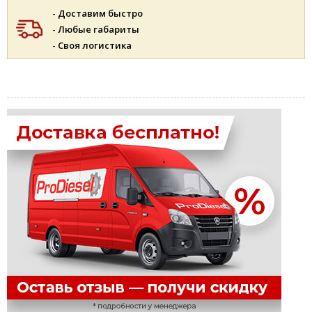
- Доставим быстро
- Любые габариты
- Своя логистика