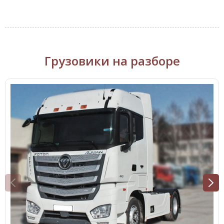
Грузовики на разборе