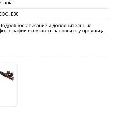
Scania
COO, E30
Подробное описание и дополнительные
фотографии вы можете запросить у продавца.