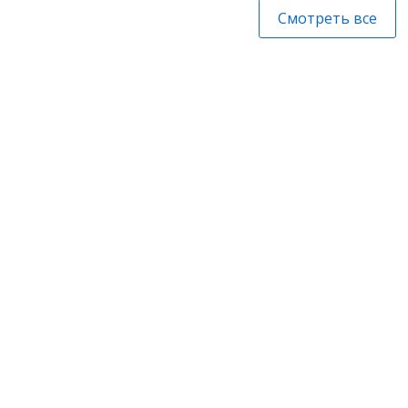
Смотреть все