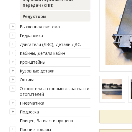
передач (КПП)
Редукторы
Выхлопная система
Гидравлика
Двигатели (ДВС), Детали ДВС.
Кабины, Детали кабин
Кронштейны
Кузовные детали
Оптика
Отопители автономные, запчасти
отопителей
Пневматика
Подвеска
Прицеп, Запчасти прицепа
Прочие товары