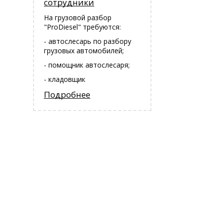
сотрудники
На грузовой разбор
"ProDiesel" требуются:
- автослесарь по разбору
грузовых автомобилей;
- помощник автослесаря;
- кладовщик
Подробнее