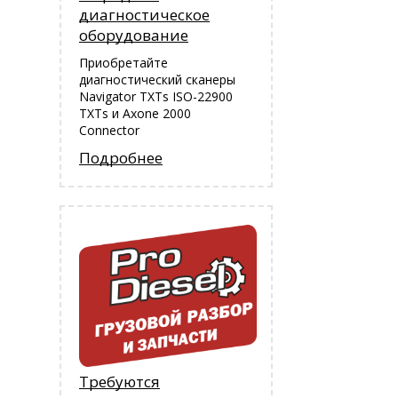
диагностическое
оборудование
Приобретайте
диагностический сканеры
Navigator TXTs ISO-22900
TXTs и Аxone 2000
Connector
Подробнее
Требуются