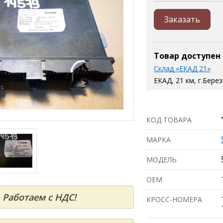
Заказать
Товар доступен
Склад «ЕКАД 21»
ЕКАД, 21 км, г.Бере
КОД ТОВАРА
МАРКА
МОДЕЛЬ
ОЕМ
Работаем с НДС!
КРОСС-НОМЕРА