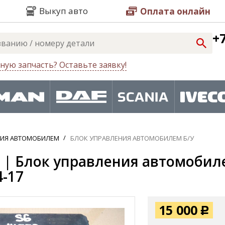
Выкуп авто
Оплата онлайн
+7
ную запчасть? Оставьте заявку!
НИЯ АВТОМОБИЛЕМ
БЛОК УПРАВЛЕНИЯ АВТОМОБИЛЕМ Б/У
 | Блок управления автомобилем
4-17
15 000
Р