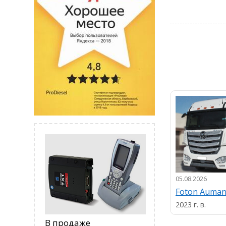
05.08.2026
Foton Auma
2023 г. в.
В продаже