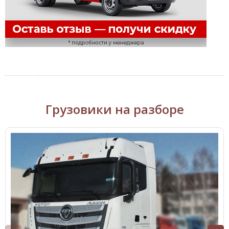
Грузовики на разборе