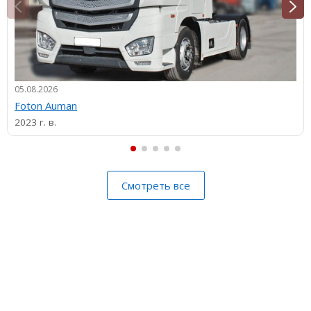
05.08.2026
Foton Auman
2023 г. в.
Смотреть все