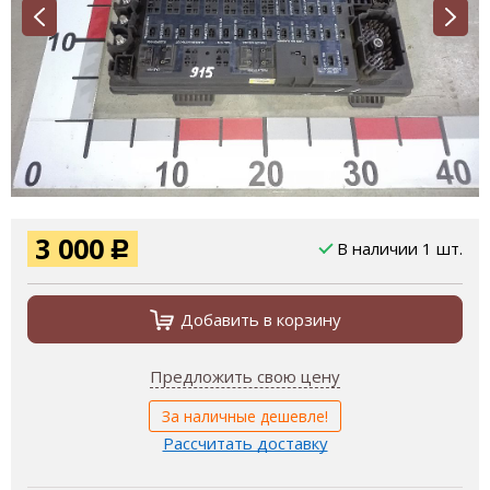
3 000
В наличии 1 шт.
Р
Добавить в корзину
Предложить свою цену
За наличные дешевле!
Рассчитать доставку