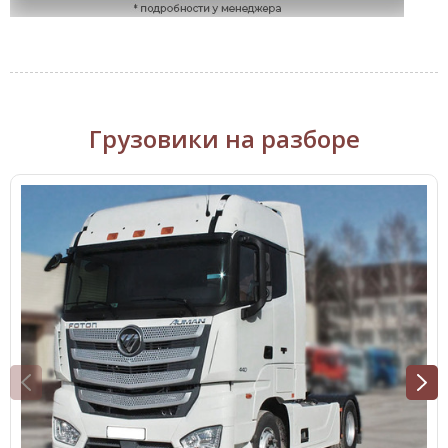
Грузовики на разборе