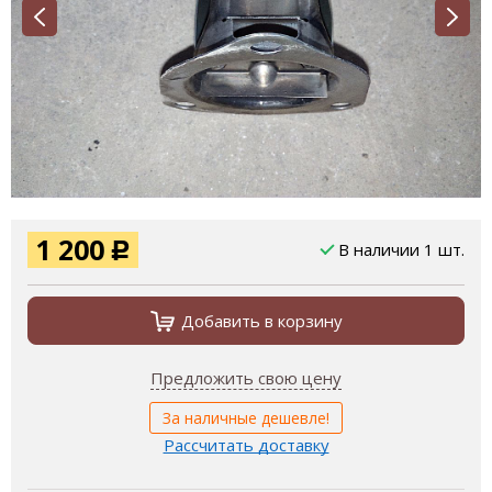
1 200
В наличии 1 шт.
Р
Добавить в корзину
Предложить свою цену
За наличные дешевле!
Рассчитать доставку