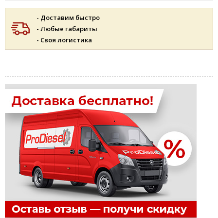
- Доставим быстро
- Любые габариты
- Своя логистика