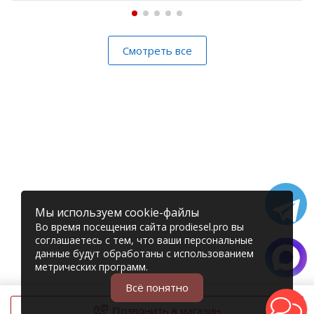
Смотреть все
Мы используем cookie-файлы
Во время посещения сайта prodiesel.pro вы
соглашаетесь с тем, что ваши персональные
данные будут обработаны с использованием
метрических программ.
Всё понятно
Позвонить в магазин