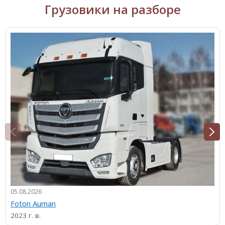
Грузовики на разборе
05.08.2026
Foton Auman
2023 г. в.