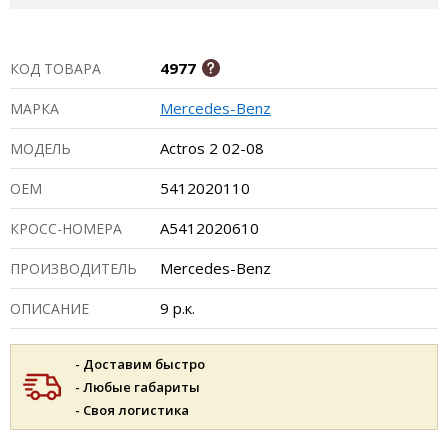
4977
КОД ТОВАРА
Mercedes-Benz
МАРКА
Actros 2 02-08
МОДЕЛЬ
5412020110
ОЕМ
A5412020610
КРОСС-НОМЕРА
Mercedes-Benz
ПРОИЗВОДИТЕЛЬ
9 р.к.
ОПИСАНИЕ
- Доставим быстро
- Любые габариты
- Своя логистика