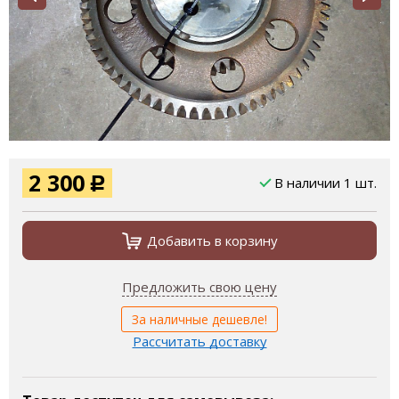
2 300
В наличии 1 шт.
Р
Добавить в корзину
Предложить свою цену
За наличные дешевле!
Рассчитать доставку