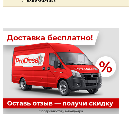
- Своя логистика