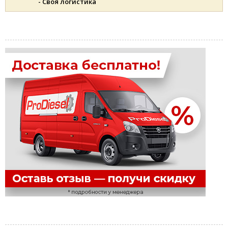
- Своя логистика