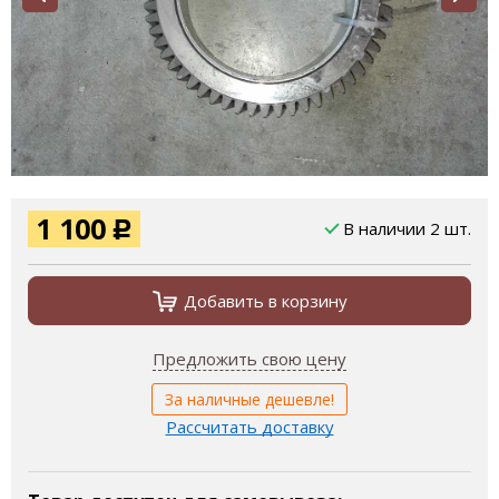
1 100
В наличии 2 шт.
Р
Добавить в корзину
Предложить свою цену
За наличные дешевле!
Рассчитать доставку