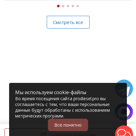
Смотреть все
Мы используем cookie-файлы
Во время посещения сайта prodiesel.pro вы
соглашаетесь с тем, что ваши персональные
данные будут обработаны с использованием
метрических программ.
Всё понятно
Позвонить в магазин