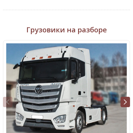
Грузовики на разборе