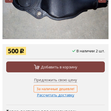
500
В наличии 2 шт.
Р
Добавить в корзину
Предложить свою цену
За наличные дешевле!
Рассчитать доставку