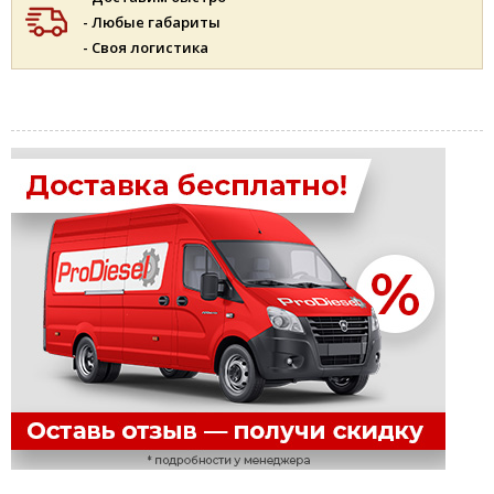
- Любые габариты
- Своя логистика