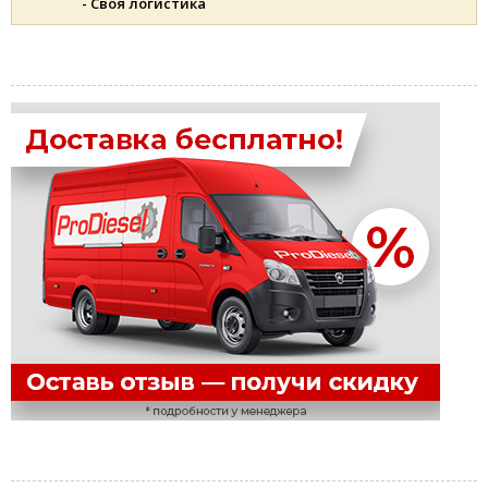
- Своя логистика