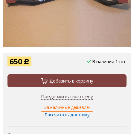
650
В наличии 1 шт.
Р
Добавить в корзину
Предложить свою цену
За наличные дешевле!
Рассчитать доставку