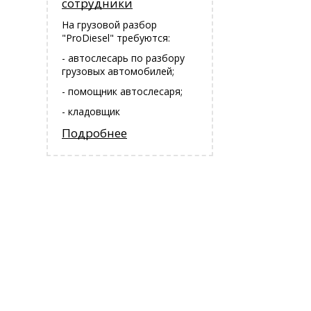
сотрудники
На грузовой разбор
"ProDiesel" требуются:
- автослесарь по разбору
грузовых автомобилей;
- помощник автослесаря;
- кладовщик
Подробнее