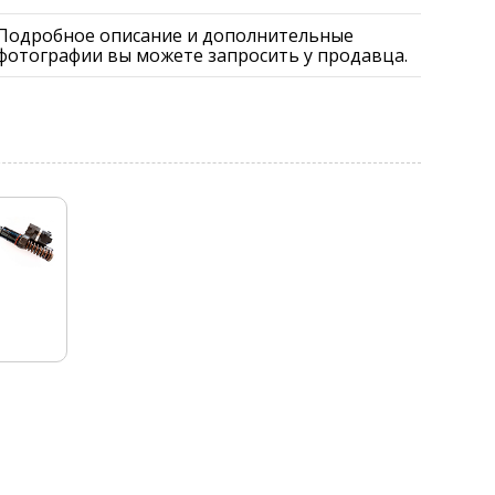
Подробное описание и дополнительные
фотографии вы можете запросить у продавца.