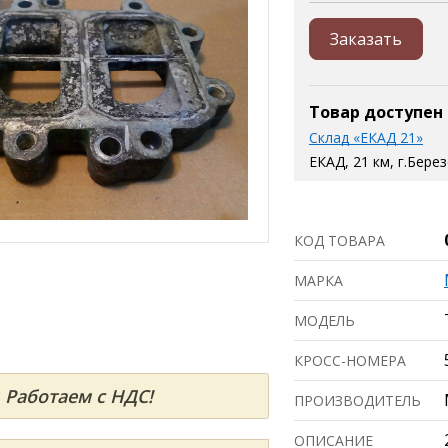
Заказать
Товар доступен
Склад «ЕКАД 21»
ЕКАД, 21 км, г.Бере
КОД ТОВАРА
МАРКА
МОДЕЛЬ
КРОСС-НОМЕРА
Работаем с НДС!
ПРОИЗВОДИТЕЛЬ
ОПИСАНИЕ