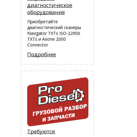
диагностическое
оборудование
Приобретайте
диагностический сканеры
Navigator TXTs ISO-22900
TXTs и Аxone 2000
Connector
Подробнее
Требуются