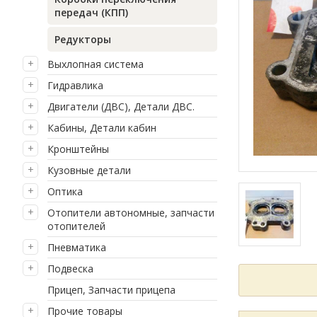
передач (КПП)
Редукторы
Выхлопная система
Гидравлика
Двигатели (ДВС), Детали ДВС.
Кабины, Детали кабин
Кронштейны
Кузовные детали
Оптика
Отопители автономные, запчасти
отопителей
Пневматика
Подвеска
Прицеп, Запчасти прицепа
Прочие товары