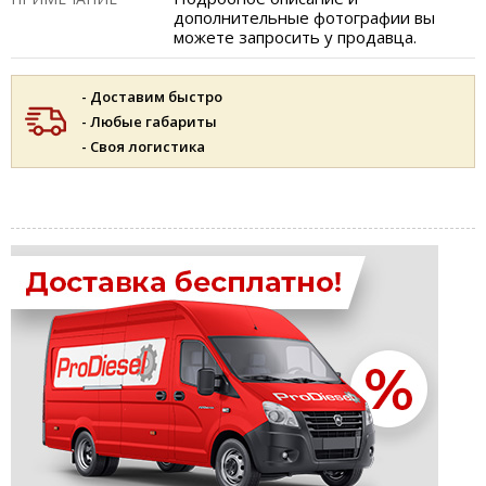
дополнительные фотографии вы
можете запросить у продавца.
- Доставим быстро
- Любые габариты
- Своя логистика