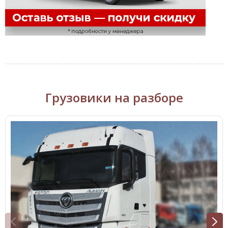
Грузовики на разборе