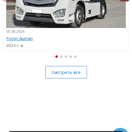
05.08.2026
Foton Auman
2023 г. в.
Смотреть все