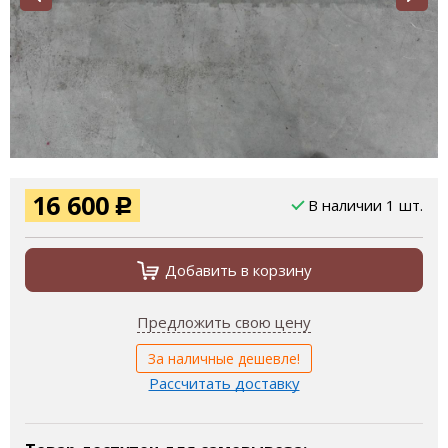
16 600
В наличии 1 шт.
Р
Добавить в корзину
Предложить свою цену
За наличные дешевле!
Рассчитать доставку