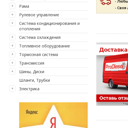
- Люб
Рама
- Своя
Рулевое управление
Система кондиционирования и
отопления
Система охлаждения
Топливное оборудование
Тормозная система
Трансмиссия
Шины, Диски
Шланги, Трубки
Электрика