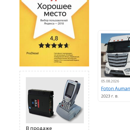
05.08.2026
Foton Auma
2023 г. в.
В продаже