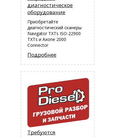
диагностическое
оборудование
Приобретайте
диагностический сканеры
Navigator TXTs ISO-22900
TXTs и Аxone 2000
Connector
Подробнее
Требуются