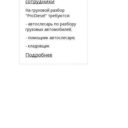
сотрудники
На грузовой разбор
"ProDiesel" требуются:
- автослесарь по разбору
грузовых автомобилей;
- помощник автослесаря;
- кладовщик
Подробнее