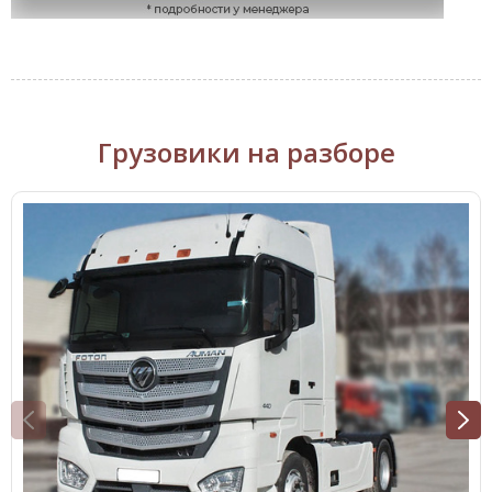
Грузовики на разборе