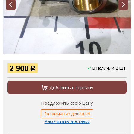
2 900
В наличии 2 шт.
Р
Добавить в корзину
Предложить свою цену
За наличные дешевле!
Рассчитать доставку