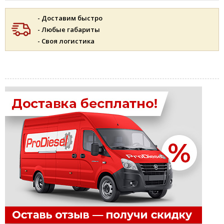
- Доставим быстро
- Любые габариты
- Своя логистика