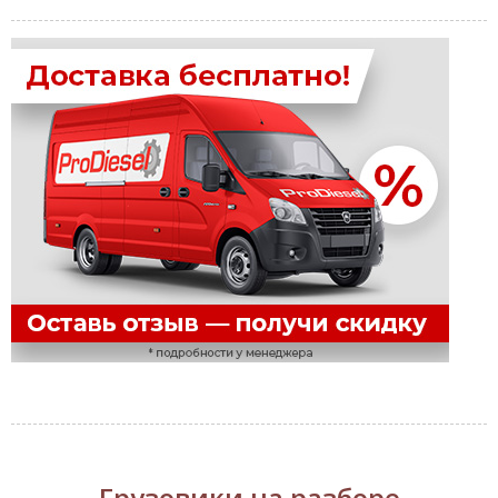
Грузовики на разборе