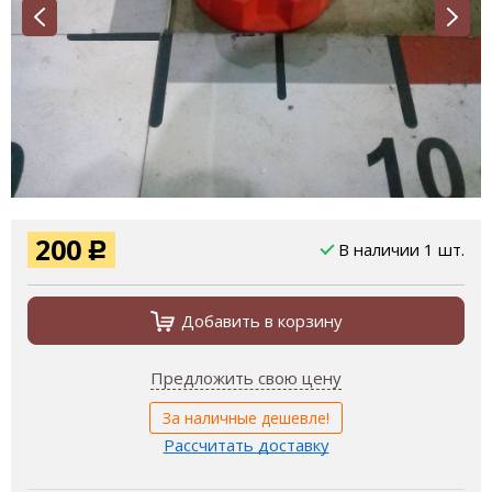
200
В наличии 1 шт.
Р
Добавить в корзину
Предложить свою цену
За наличные дешевле!
Рассчитать доставку