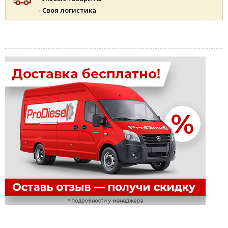
- Своя логистика