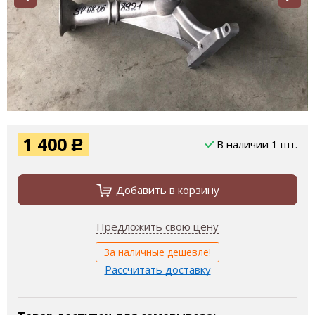
1 400
В наличии 1 шт.
Р
Добавить в корзину
Предложить свою цену
За наличные дешевле!
Рассчитать доставку