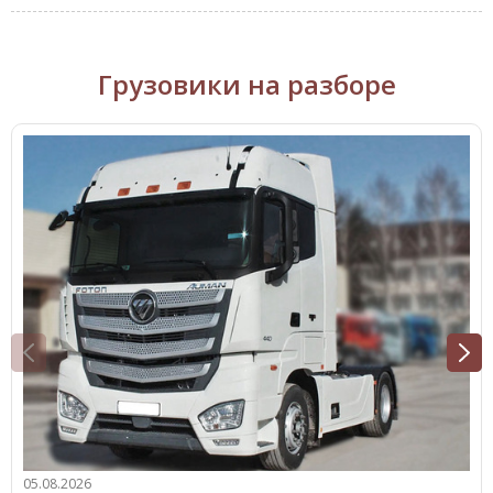
Грузовики на разборе
05.08.2026