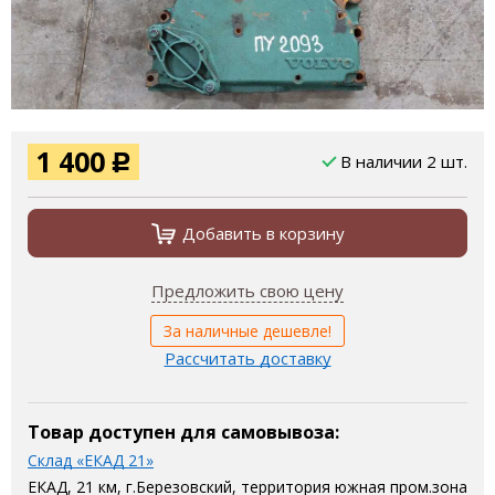
1 400
В наличии 2 шт.
Р
Добавить в корзину
Предложить свою цену
За наличные дешевле!
Рассчитать доставку
Товар доступен для самовывоза:
Склад «ЕКАД 21»
ЕКАД, 21 км, г.Березовский, территория южная пром.зона