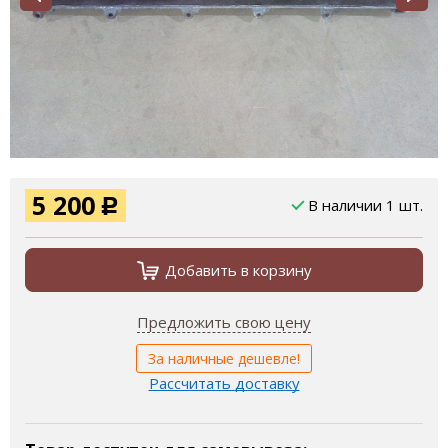
5 200
В наличии 1 шт.
Р
Добавить в корзину
Предложить свою цену
За наличные дешевле!
Рассчитать доставку