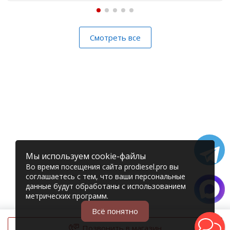
Смотреть все
Мы используем cookie-файлы
Во время посещения сайта prodiesel.pro вы
соглашаетесь с тем, что ваши персональные
данные будут обработаны с использованием
метрических программ.
Всё понятно
Позвонить в магазин