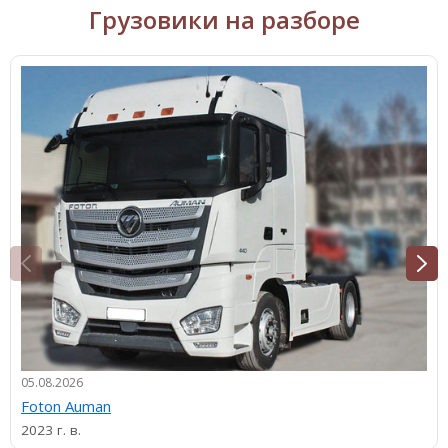
Грузовики на разборе
05.08.2026
Foton Auman
2023 г. в.