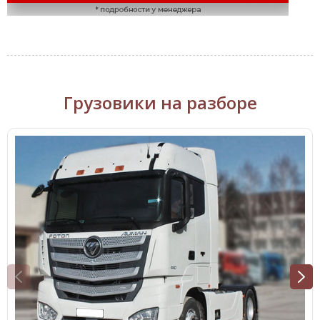
Грузовики на разборе