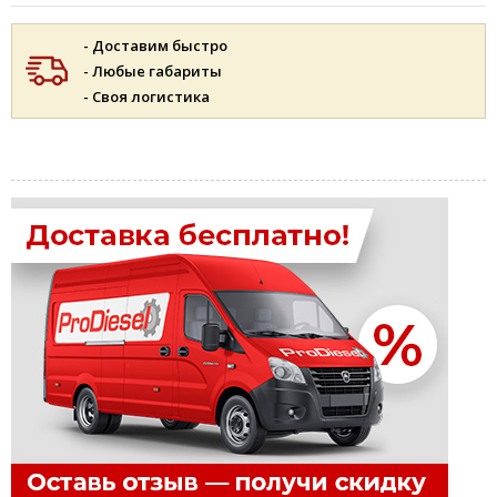
- Доставим быстро
- Любые габариты
- Своя логистика