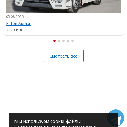
05.08.2026
Foton Auman
2023 г. в.
Смотреть все
Мы используем cookie-файлы