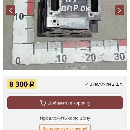
8 300
В наличии 2 шт.
Р
Добавить в корзину
Предложить свою цену
За наличные дешевле!