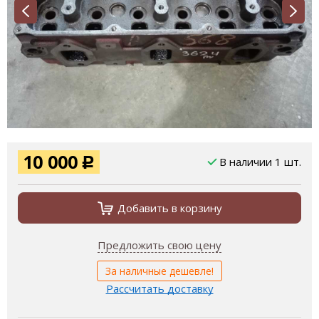
10 000
В наличии 1 шт.
Р
Добавить в корзину
Предложить свою цену
За наличные дешевле!
Рассчитать доставку