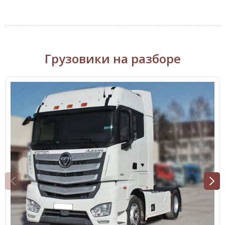
Грузовики на разборе