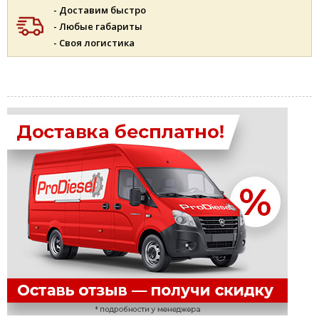
- Доставим быстро
- Любые габариты
- Своя логистика