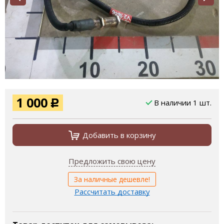
1 000
В наличии 1 шт.
Р
Добавить в корзину
Предложить свою цену
За наличные дешевле!
Рассчитать доставку