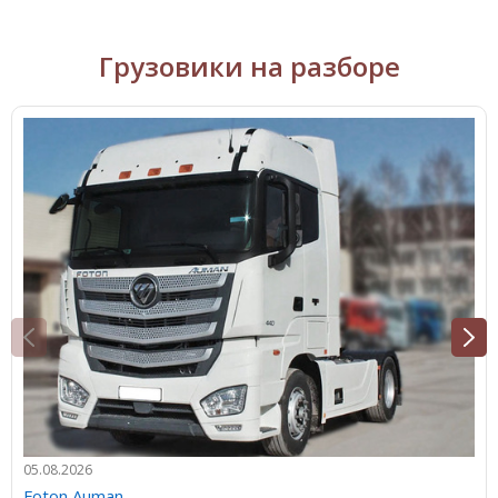
Грузовики на разборе
05.08.2026
Foton Auman