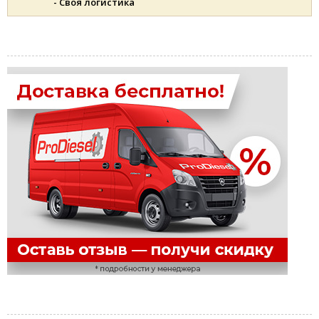
- Своя логистика