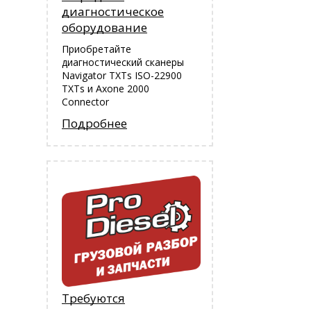
диагностическое
оборудование
Приобретайте
диагностический сканеры
Navigator TXTs ISO-22900
TXTs и Аxone 2000
Connector
Подробнее
Требуются