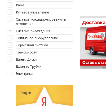
Рама
Рулевое управление
Система кондиционирования и
отопления
Система охлаждения
Топливное оборудование
Тормозная система
Трансмиссия
Шины, Диски
Шланги, Трубки
Электрика