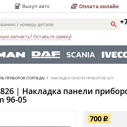
Выкуп авто
Оплата онлайн
+7
ную запчасть? Оставьте заявку!
ЛЬ ПРИБОРОВ (ТОРПЕДА)
НАКЛАДКА ПАНЕЛИ ПРИБОРОВ. Б/У
826 | Накладка панели приборов
 96-05
700
Р