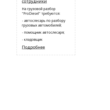
сотрудники
На грузовой разбор
"ProDiesel" требуются:
- автослесарь по разбору
грузовых автомобилей;
- помощник автослесаря;
- кладовщик
Подробнее